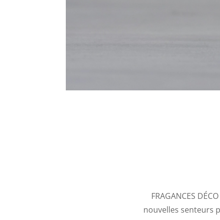
FRAGANCES DÉCO c’
nouvelles senteurs p