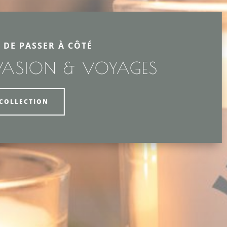
 DE PASSER À CÔTÉ
VASION & VOYAGES
 COLLECTION