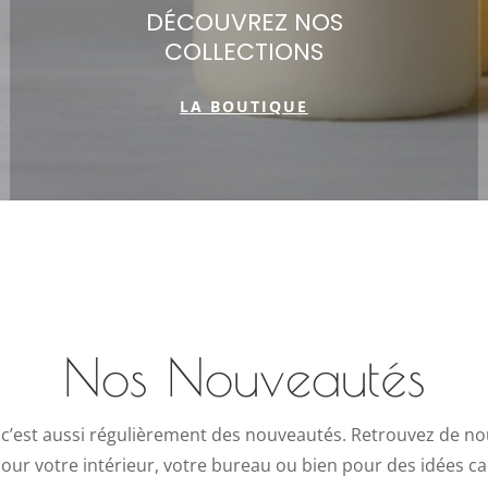
DÉCOUVREZ NOS
COLLECTIONS
LA BOUTIQUE
Nos Nouveautés
est aussi régulièrement des nouveautés. Retrouvez de n
our votre intérieur, votre bureau ou bien pour des idées 