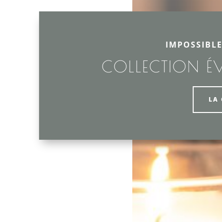
IMPOSSIBLE
COLLECTION É
LA