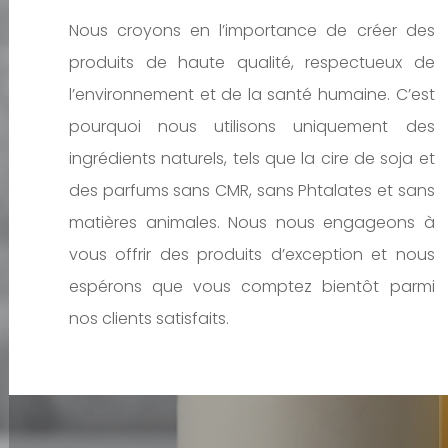
Nous croyons en l’importance de créer des
produits de haute qualité, respectueux de
l’environnement et de la santé humaine. C’est
pourquoi nous utilisons uniquement des
ingrédients naturels, tels que la cire de soja et
des parfums sans CMR, sans Phtalates et sans
matières animales. Nous nous engageons à
vous offrir des produits d’exception et nous
espérons que vous comptez bientôt parmi
nos clients satisfaits.