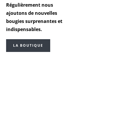
Régulièrement nous
ajoutons de nouvelles
bougies surprenantes et
indispensables.
LA BOUTIQUE