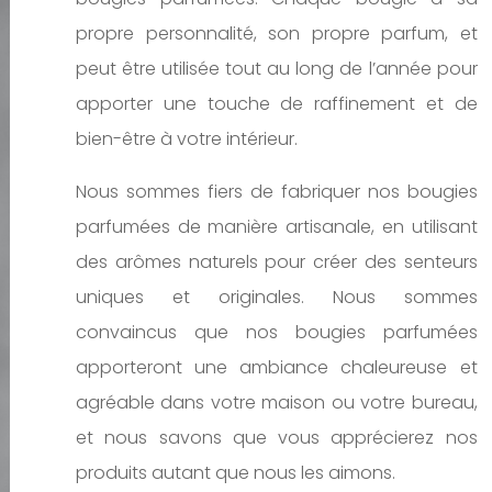
propre personnalité, son propre parfum, et
peut être utilisée tout au long de l’année pour
apporter une touche de raffinement et de
bien-être à votre intérieur.
Nous sommes fiers de fabriquer nos bougies
parfumées de manière artisanale, en utilisant
des arômes naturels pour créer des senteurs
uniques et originales. Nous sommes
convaincus que nos bougies parfumées
apporteront une ambiance chaleureuse et
agréable dans votre maison ou votre bureau,
et nous savons que vous apprécierez nos
produits autant que nous les aimons.