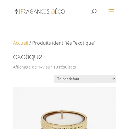
Accueil
/ Produits identifiés “exotique”
exotique
Affichage de 1–9 sur 10 résultats