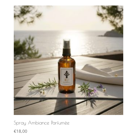
Spray Ambiance Parfumée
€
18,00