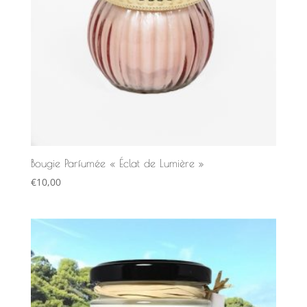
Bougie Parfumée « Éclat de Lumière »
€
10,00