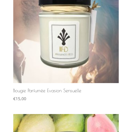
Bougie Parfumée Evasion Sensuelle
€
15,00