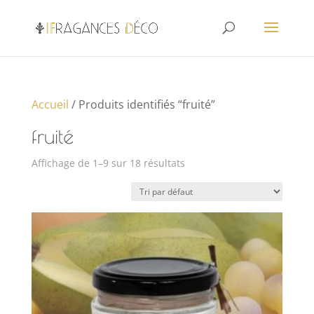
Accueil
/ Produits identifiés “fruité”
fruité
Affichage de 1–9 sur 18 résultats