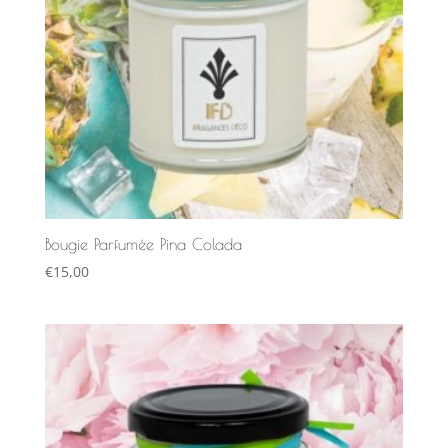
Bougie Parfumée Pina Colada
€
15,00