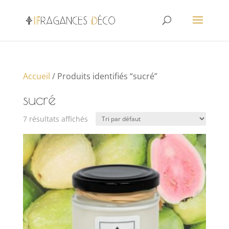
Accueil
/ Produits identifiés “sucré”
sucré
7 résultats affichés