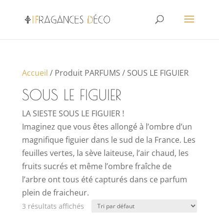
Accueil
/ Produit PARFUMS / SOUS LE FIGUIER
SOUS LE FIGUIER
LA SIESTE SOUS LE FIGUIER !
Imaginez que vous êtes allongé à l’ombre d’un
magnifique figuier dans le sud de la France. Les
feuilles vertes, la sève laiteuse, l’air chaud, les
fruits sucrés et même l’ombre fraîche de
l’arbre ont tous été capturés dans ce parfum
plein de fraicheur.
3 résultats affichés