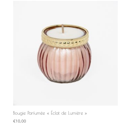
Bougie Parfumée « Éclat de Lumière »
€
10,00